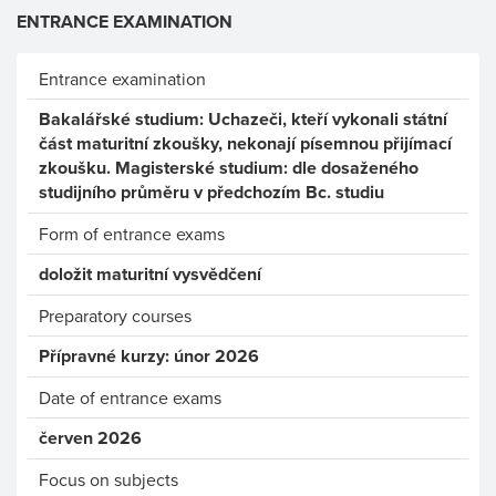
ENTRANCE EXAMINATION
Entrance examination
Bakalářské studium: Uchazeči, kteří vykonali státní
část maturitní zkoušky, nekonají písemnou přijímací
zkoušku. Magisterské studium: dle dosaženého
studijního průměru v předchozím Bc. studiu
Form of entrance exams
doložit maturitní vysvědčení
Preparatory courses
Přípravné kurzy: únor 2026
Date of entrance exams
červen 2026
Focus on subjects