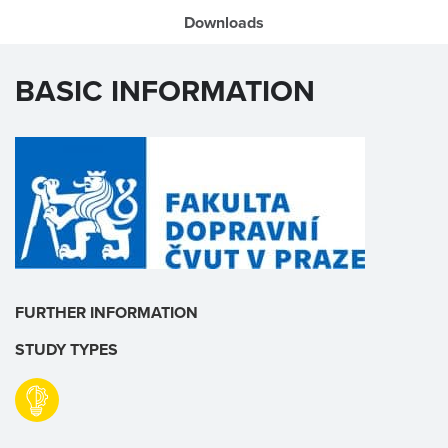
Downloads
BASIC INFORMATION
FURTHER INFORMATION
STUDY TYPES