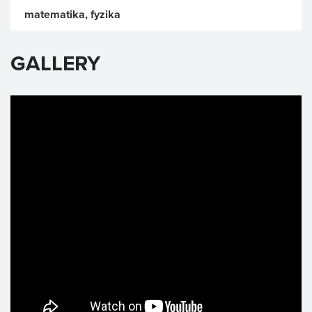
matematika, fyzika
GALLERY