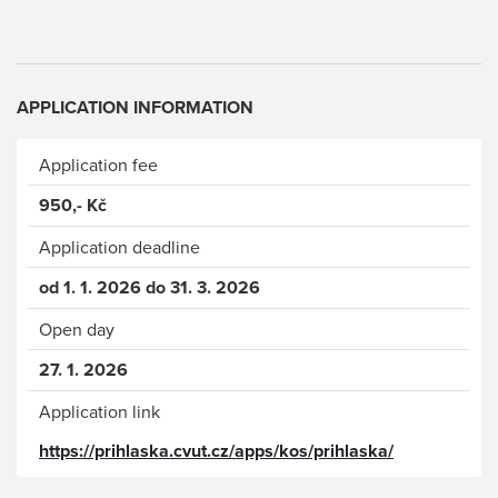
APPLICATION INFORMATION
Application fee
950,- Kč
Application deadline
od 1. 1. 2026 do 31. 3. 2026
Open day
27. 1. 2026
Application link
https://prihlaska.cvut.cz/apps/kos/prihlaska/