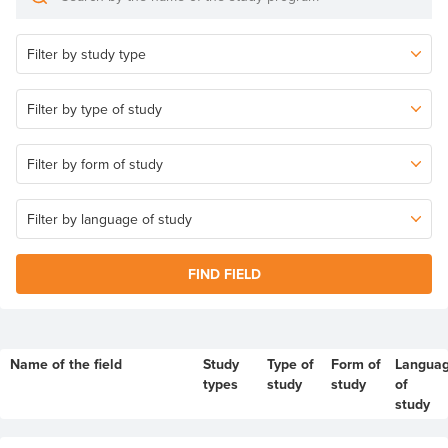
FIND FIELD
Name of the field
Study
Type of
Form of
Langua
types
study
study
of
study