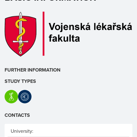
FURTHER INFORMATION
STUDY TYPES
CONTACTS
University: