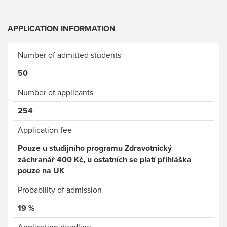
APPLICATION INFORMATION
Number of admitted students
50
Number of applicants
254
Application fee
Pouze u studijního programu Zdravotnický
záchranář 400 Kč, u ostatních se platí přihláška
pouze na UK
Probability of admission
19 %