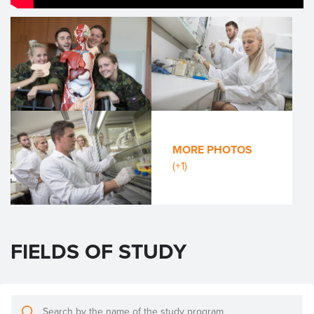
MORE PHOTOS
(+1)
FIELDS OF STUDY